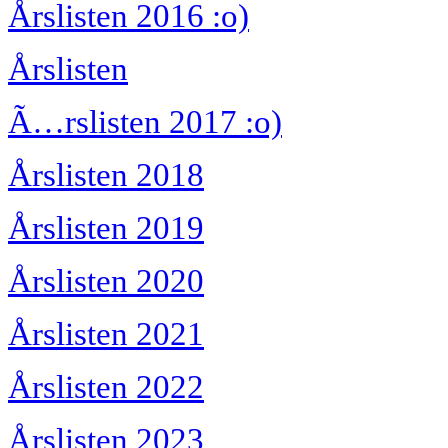
Årslisten 2016 :o)
Årslisten
Ã…rslisten 2017 :o)
Årslisten 2018
Årslisten 2019
Årslisten 2020
Årslisten 2021
Årslisten 2022
Årslisten 2023