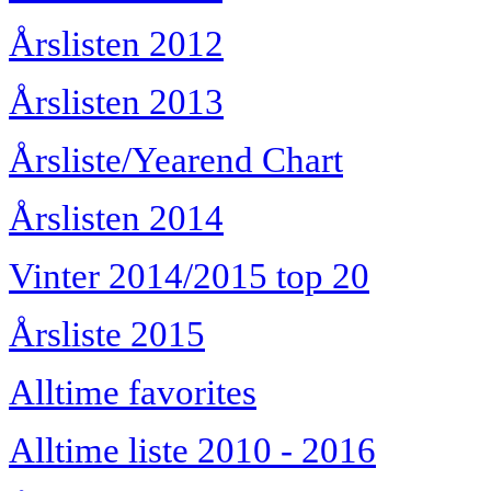
Årslisten 2012
Årslisten 2013
Årsliste/Yearend Chart
Årslisten 2014
Vinter 2014/2015 top 20
Årsliste 2015
Alltime favorites
Alltime liste 2010 - 2016