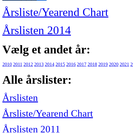
Årsliste/Yearend Chart
Årslisten 2014
Vælg et andet år:
2010
2011
2012
2013
2014
2015
2016
2017
2018
2019
2020
2021
2
Alle årslister:
Årslisten
Årsliste/Yearend Chart
Årslisten 2011