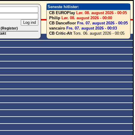
Seneste hitlister:
CB EUROPlay
Lør. 08. august 2026 - 00:05
Philip
Lør. 08. august 2026 - 00:00
CB Dancefloor
Fre. 07. august 2026 - 00:05
vancairo
Fre. 07. august 2026 - 00:03
 (Register)
CB Critic-Alt
Tors. 06. august 2026 - 00:05
takt