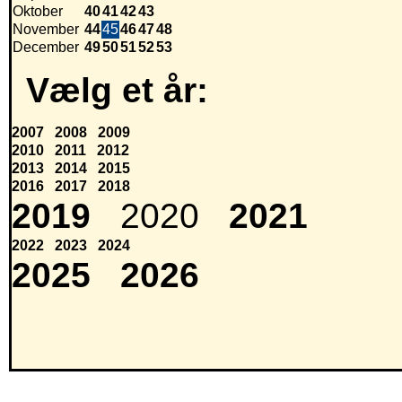
Oktober
40
41
42
43
November
44
45
46
47
48
December
49
50
51
52
53
Vælg et år:
2007
2008
2009
2010
2011
2012
2013
2014
2015
2016
2017
2018
2019
2020
2021
2022
2023
2024
2025
2026